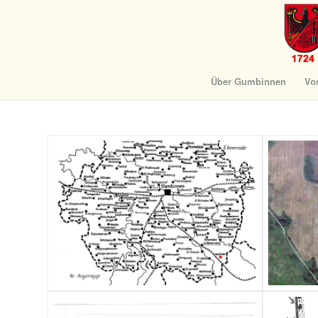
Über Gumbinnen
Vo