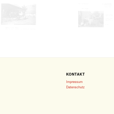
KONTAKT
Impressum
Datenschutz