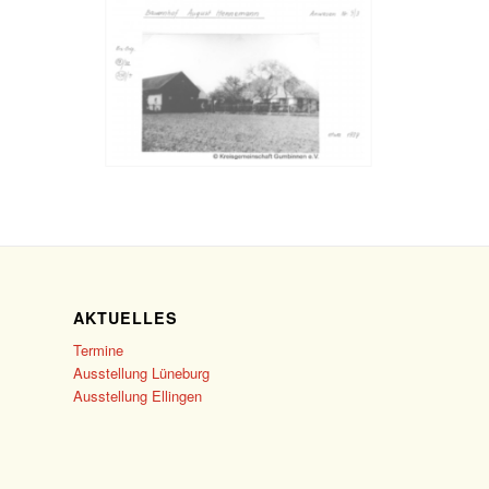
AKTUELLES
Termine
Ausstellung Lüneburg
Ausstellung Ellingen