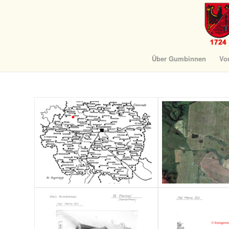
Über Gumbinnen
Vo