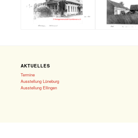
AKTUELLES
Termine
Ausstellung Lüneburg
Ausstellung Ellingen