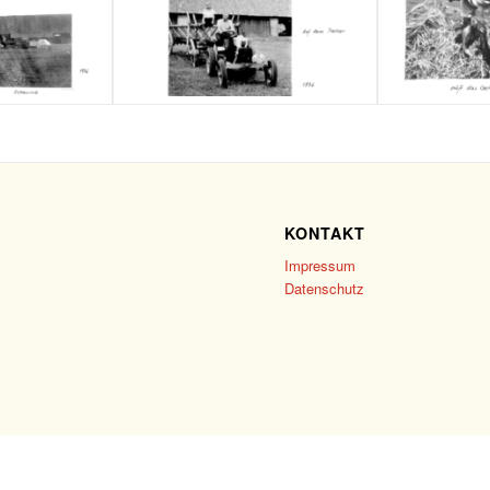
KONTAKT
Impressum
Datenschutz