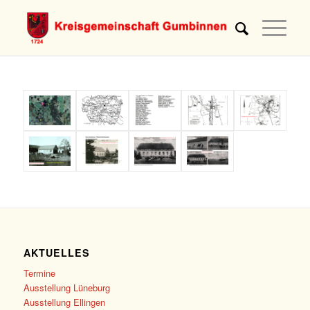
AKTUELLES
Termine
Ausstellung Lüneburg
Ausstellung Ellingen