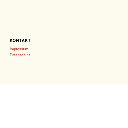
KONTAKT
Impressum
Datenschutz