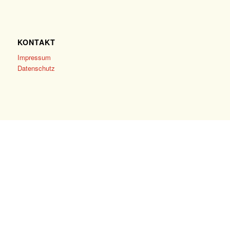
KONTAKT
Impressum
Datenschutz