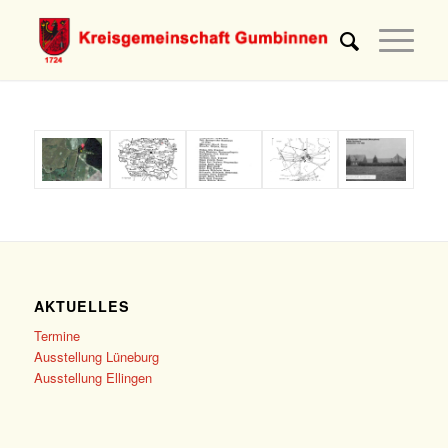
AKTUELLES
Termine
Ausstellung Lüneburg
Ausstellung Ellingen