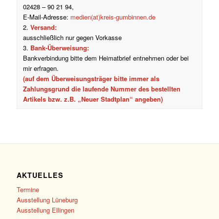
02428 – 90 21 94,
E-Mail-Adresse:
medien(at)kreis-gumbinnen.de
2.
Versand:
ausschließlich nur gegen Vorkasse
3.
Bank-Überweisung:
Bankverbindung bitte dem Heimatbrief entnehmen oder bei
mir erfragen.
(auf dem Überweisungsträger bitte immer als
Zahlungsgrund die laufende Nummer des bestellten
Artikels bzw. z.B. „Neuer Stadtplan“ angeben)
AKTUELLES
Termine
Ausstellung Lüneburg
Ausstellung Ellingen