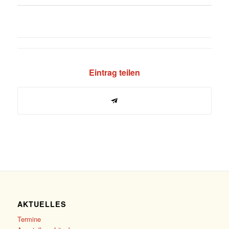
Eintrag teilen
AKTUELLES
Termine