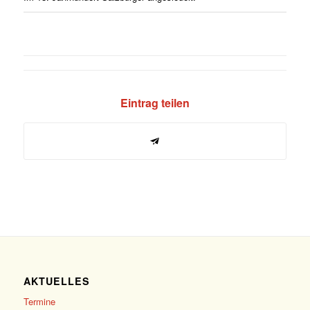
Eintrag teilen
AKTUELLES
Termine