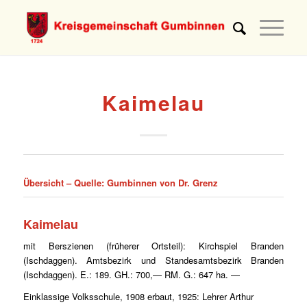
Kaimelau
Übersicht –
Quelle: Gumbinnen von Dr. Grenz
Kaimelau
mit Berszienen (früherer Ortsteil): Kirchspiel Branden
(Ischdaggen). Amtsbezirk und Standesamtsbezirk Branden
(Ischdaggen). E.: 189. GH.: 700,— RM. G.: 647 ha. —
Einklassige Volksschule, 1908 erbaut, 1925: Lehrer Arthur