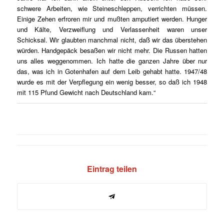
schwere Arbeiten, wie Steineschleppen, verrichten müssen.
Einige Zehen erfroren mir und mußten amputiert werden. Hunger
und Kälte, Verzweiflung und Verlassenheit waren unser
Schicksal. Wir glaubten manchmal nicht, daß wir das überstehen
würden. Handgepäck besaßen wir nicht mehr. Die Russen hatten
uns alles weggenommen. Ich hatte die ganzen Jahre über nur
das, was ich in Gotenhafen auf dem Leib gehabt hatte. 1947/48
wurde es mit der Verpflegung ein wenig besser, so daß ich 1948
mit 115 Pfund Gewicht nach Deutschland kam.“
Eintrag teilen