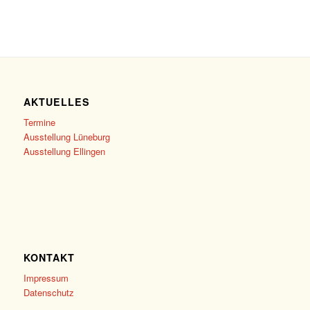
AKTUELLES
Termine
Ausstellung Lüneburg
Ausstellung Ellingen
KONTAKT
Impressum
Datenschutz