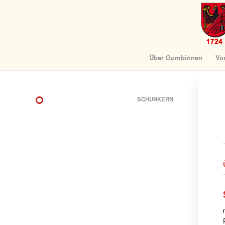
Über Gumbinnen
Vo
SCHUNKERN