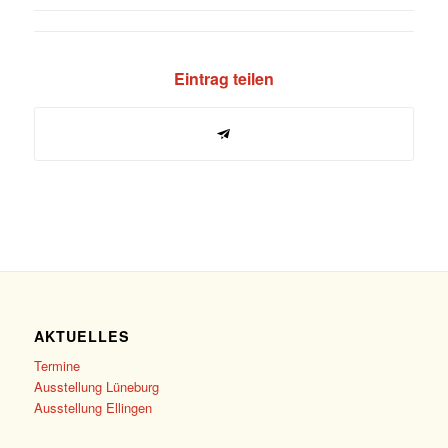
Eintrag teilen
AKTUELLES
Termine
Ausstellung Lüneburg
Ausstellung Ellingen